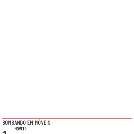
BOMBANDO EM MÓVEIS
MÓVEIS