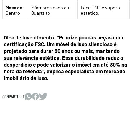
Mesa de
Mármore veado ou
Focal tátil e suporte
Centro
Quartzito
estético.
Dica de Investimento:
“Priorize poucas peças com
certificação FSC. Um móvel de luxo silencioso é
projetado para durar 50 anos ou mais, mantendo
sua relevância estética. Essa durabilidade reduz o
desperdício e pode valorizar o imóvel em até 30% na
hora da revenda”, explica especialista em mercado
imobiliário de luxo.
COMPARTILHE