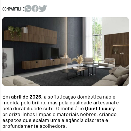
COMPARTILHE
Em
abril de 2026
, a sofisticação doméstica não é
medida pelo brilho, mas pela qualidade artesanal e
pela durabilidade sutil. O mobiliário
Quiet Luxury
prioriza linhas limpas e materiais nobres, criando
espaços que exalam uma elegância discreta e
profundamente acolhedora.