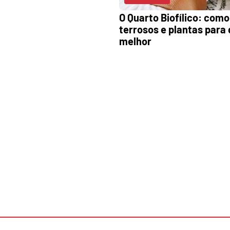
O Quarto Biofílico: como
terrosos e plantas para
melhor