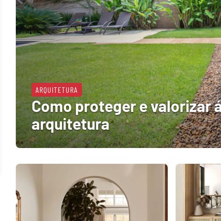
ARQUITETURA
Como proteger e valorizar 
arquitetura