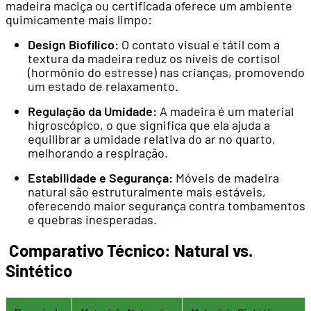
madeira maciça ou certificada oferece um ambiente
quimicamente mais limpo:
Design Biofílico:
O contato visual e tátil com a
textura da madeira reduz os níveis de cortisol
(hormônio do estresse) nas crianças, promovendo
um estado de relaxamento.
Regulação da Umidade:
A madeira é um material
higroscópico, o que significa que ela ajuda a
equilibrar a umidade relativa do ar no quarto,
melhorando a respiração.
Estabilidade e Segurança:
Móveis de madeira
natural são estruturalmente mais estáveis,
oferecendo maior segurança contra tombamentos
e quebras inesperadas.
Comparativo Técnico: Natural vs.
Sintético