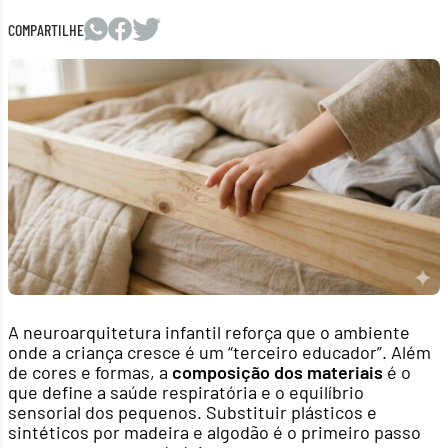
COMPARTILHE
A neuroarquitetura infantil reforça que o ambiente
onde a criança cresce é um “terceiro educador”. Além
de cores e formas, a
composição dos materiais
é o
que define a saúde respiratória e o equilíbrio
sensorial dos pequenos. Substituir plásticos e
sintéticos por madeira e algodão é o primeiro passo