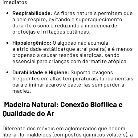
imediatos:
Respirabilidade:
As fibras naturais permitem que
a pele respire, evitando o superaquecimento
durante o sono e reduzindo a incidência de
brotoejas e irritações cutâneas.
Hipoalergênico:
O algodão não acumula
eletricidade estática (que atrai poeira) e é menos
propenso a causar reações alérgicas, sendo
essencial para crianças com dermatite atópica.
Durabilidade e Higiene:
Suporta lavagens
frequentes em altas temperaturas, fundamentais
para eliminar ácaros e bactérias sem perder a
maciez.
Madeira Natural: Conexão Biofílica e
Qualidade do Ar
Diferente dos móveis em aglomerados que podem
liberar formaldeídos (compostos químicos voláteis), a