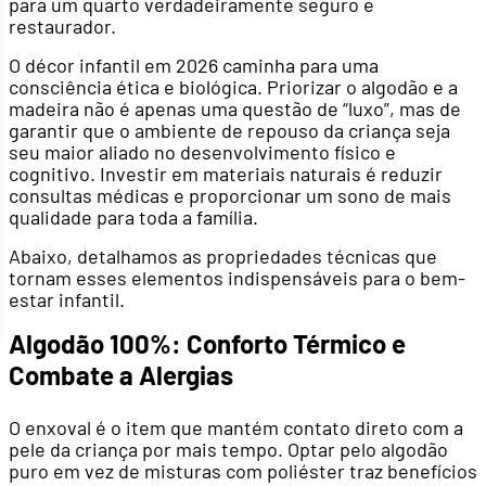
para um quarto verdadeiramente seguro e
restaurador.
O décor infantil em 2026 caminha para uma
consciência ética e biológica. Priorizar o algodão e a
madeira não é apenas uma questão de “luxo”, mas de
garantir que o ambiente de repouso da criança seja
seu maior aliado no desenvolvimento físico e
cognitivo. Investir em materiais naturais é reduzir
consultas médicas e proporcionar um sono de mais
qualidade para toda a família.
Abaixo, detalhamos as propriedades técnicas que
tornam esses elementos indispensáveis para o bem-
estar infantil.
Algodão 100%: Conforto Térmico e
Combate a Alergias
O enxoval é o item que mantém contato direto com a
pele da criança por mais tempo. Optar pelo algodão
puro em vez de misturas com poliéster traz benefícios