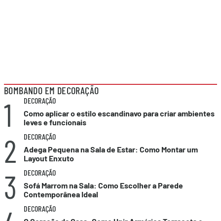
BOMBANDO EM DECORAÇÃO
1
DECORAÇÃO
Como aplicar o estilo escandinavo para criar ambientes
leves e funcionais
2
DECORAÇÃO
Adega Pequena na Sala de Estar: Como Montar um
Layout Enxuto
3
DECORAÇÃO
Sofá Marrom na Sala: Como Escolher a Parede
Contemporânea Ideal
DECORAÇÃO