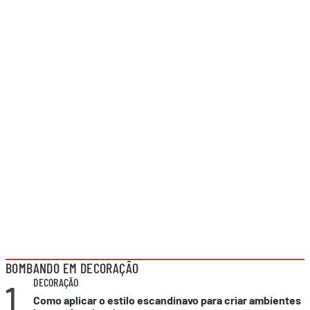
BOMBANDO EM DECORAÇÃO
1
DECORAÇÃO
Como aplicar o estilo escandinavo para criar ambientes