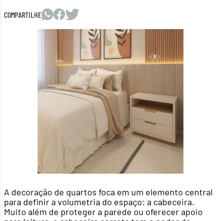
COMPARTILHE
A decoração de quartos foca em um elemento central
para definir a volumetria do espaço: a cabeceira.
Muito além de proteger a parede ou oferecer apoio