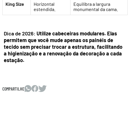
King Size
Horizontal
Equilibra a largura
estendida.
monumental da cama.
Dica de 2026:
Utilize cabeceiras modulares. Elas
permitem que você mude apenas os painéis de
tecido sem precisar trocar a estrutura, facilitando
a higienização e a renovação da decoração a cada
estação.
COMPARTILHE