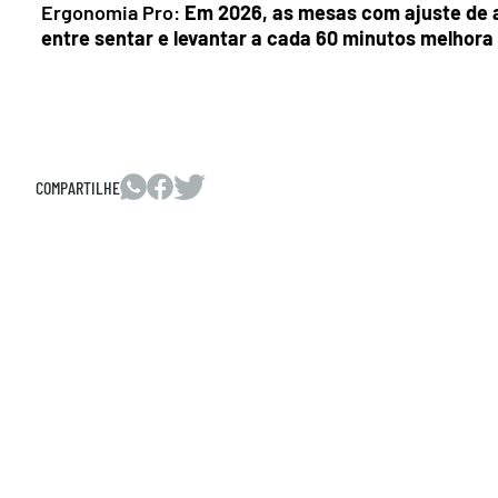
Ergonomia Pro:
Em 2026, as mesas com ajuste de a
entre sentar e levantar a cada 60 minutos melhora 
COMPARTILHE