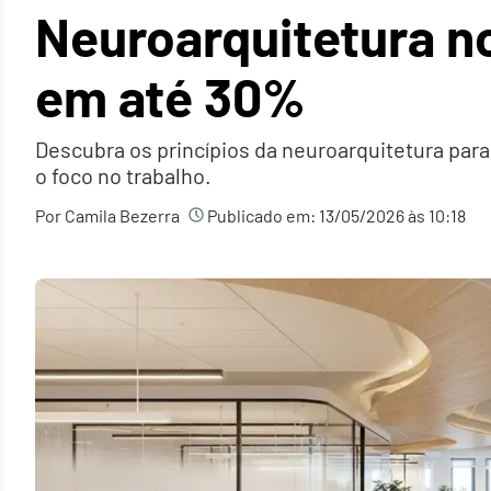
Neuroarquitetura n
em até 30%
Descubra os princípios da neuroarquitetura para
o foco no trabalho.
Por Camila Bezerra
Publicado em:
13/05/2026 às 10:18