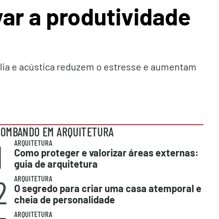
ar a produtividade
filia e acústica reduzem o estresse e aumentam
OMBANDO EM ARQUITETURA
1
ARQUITETURA
Como proteger e valorizar áreas externas:
guia de arquitetura
2
ARQUITETURA
O segredo para criar uma casa atemporal e
cheia de personalidade
ARQUITETURA