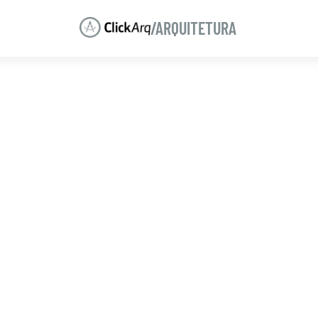
/ARQUITETURA