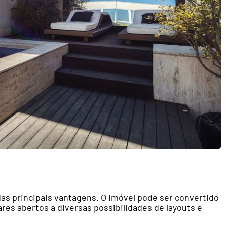
as principais vantagens. O imóvel pode ser convertido
es abertos a diversas possibilidades de layouts e