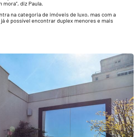
 mora”, diz Paula.
tra na categoria de imóveis de luxo, mas com a
á é possível encontrar duplex menores e mais