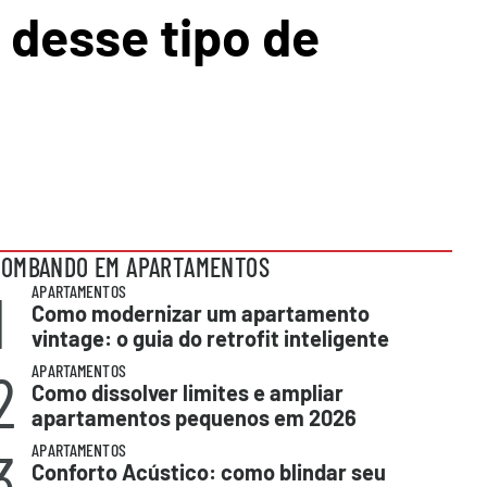
 desse tipo de
BOMBANDO EM APARTAMENTOS
1
APARTAMENTOS
Como modernizar um apartamento
vintage: o guia do retrofit inteligente
2
APARTAMENTOS
Como dissolver limites e ampliar
apartamentos pequenos em 2026
3
APARTAMENTOS
Conforto Acústico: como blindar seu