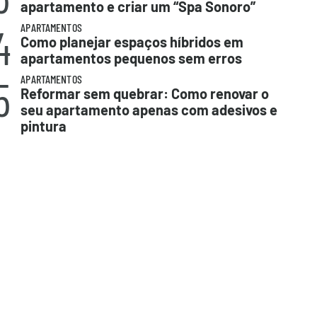
apartamento e criar um “Spa Sonoro”
4
APARTAMENTOS
Como planejar espaços híbridos em
apartamentos pequenos sem erros
5
APARTAMENTOS
Reformar sem quebrar: Como renovar o
seu apartamento apenas com adesivos e
pintura