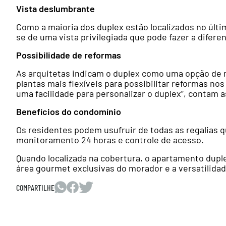
Vista deslumbrante
Como a maioria dos duplex estão localizados no últi
se de uma vista privilegiada que pode fazer a diferen
Possibilidade de reformas
As arquitetas indicam o duplex como uma opção de m
plantas mais flexíveis para possibilitar reformas 
uma facilidade para personalizar o duplex”, contam a
Benefícios do condomínio
Os residentes podem usufruir de todas as regalias
monitoramento 24 horas e controle de acesso.
Quando localizada na cobertura, o apartamento dupl
área gourmet exclusivas do morador e a versatilidade
COMPARTILHE