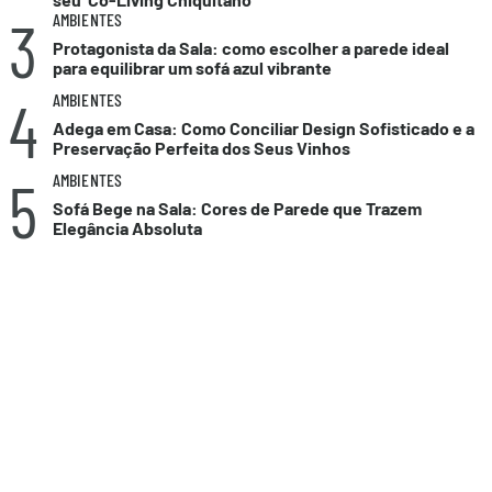
3
AMBIENTES
Protagonista da Sala: como escolher a parede ideal
para equilibrar um sofá azul vibrante
4
AMBIENTES
Adega em Casa: Como Conciliar Design Sofisticado e a
Preservação Perfeita dos Seus Vinhos
5
AMBIENTES
Sofá Bege na Sala: Cores de Parede que Trazem
Elegância Absoluta