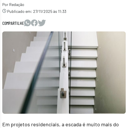
Por Redação
Publicado em:
27/11/2025 às 11:33
COMPARTILHE
Em projetos residenciais, a escada é muito mais do