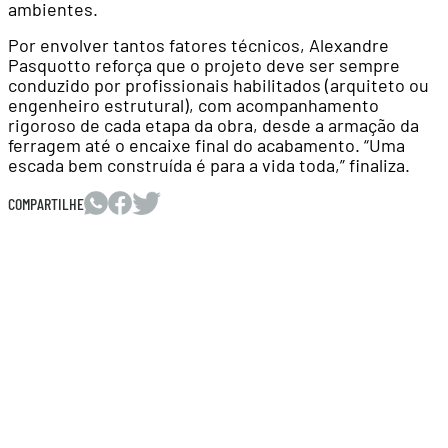
ambientes.
Por envolver tantos fatores técnicos, Alexandre
Pasquotto reforça que o projeto deve ser sempre
conduzido por profissionais habilitados (arquiteto ou
engenheiro estrutural), com acompanhamento
rigoroso de cada etapa da obra, desde a armação da
ferragem até o encaixe final do acabamento. “Uma
escada bem construída é para a vida toda,” finaliza.
COMPARTILHE