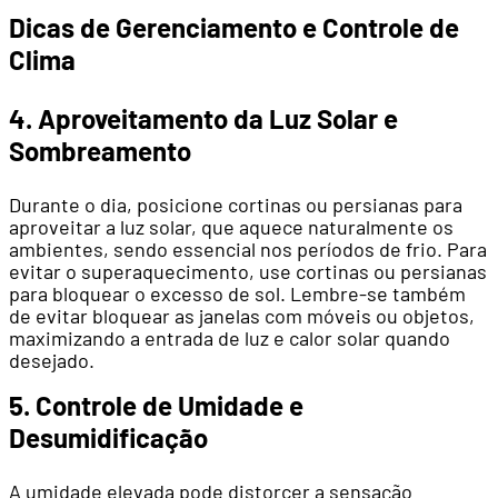
Dicas de Gerenciamento e Controle de
Clima
4. Aproveitamento da Luz Solar e
Sombreamento
Durante o dia, posicione cortinas ou persianas para
aproveitar a luz solar, que aquece naturalmente os
ambientes, sendo essencial nos períodos de frio. Para
evitar o superaquecimento, use cortinas ou persianas
para bloquear o excesso de sol. Lembre-se também
de evitar bloquear as janelas com móveis ou objetos,
maximizando a entrada de luz e calor solar quando
desejado.
5. Controle de Umidade e
Desumidificação
A umidade elevada pode distorcer a sensação