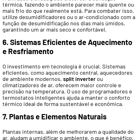
térmica, fazendo o ambiente parecer mais quente ou
mais frio do que realmente está. Para combater isso,
utilize desumidificadores ou o ar-condicionado com a
função de desumidificação nos dias mais úmidos,
garantindo um ar mais seco e confortável.
6. Sistemas Eficientes de Aquecimento
e Resfriamento
O investimento em tecnologia é crucial. Sistemas
eficientes, como aquecimento central, aquecedores
de ambiente modernos,
split inverter
ou
climatizadores de ar, oferecem maior controle e
precisão na temperatura. O uso de programadores e
termostatos inteligentes ajuda a manter o conforto
térmico ideal de forma sustentável e econômica.
7. Plantas e Elementos Naturais
Plantas internas, além de melhorarem a qualidade do
ar, ajudam a umidificar o ambiente, o que é benéfico,