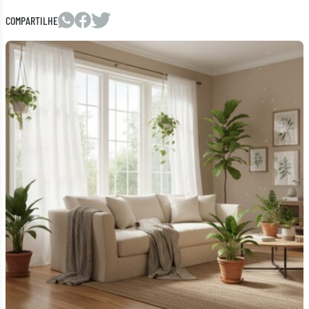
COMPARTILHE