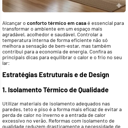
Alcançar o
conforto térmico em casa
é essencial para
transformar o ambiente em um espaço mais
agradável, acolhedor e saudável. Controlar a
temperatura interna de forma eficiente não só
melhora a sensação de bem-estar, mas também
contribui para a economia de energia. Confira as
principais dicas para equilibrar o calor e o frio no seu
lar:
Estratégias Estruturais e de Design
1. Isolamento Térmico de Qualidade
Utilizar materiais de isolamento adequados nas
paredes, teto e piso é a forma mais eficaz de evitar a
perda de calor no inverno e a entrada de calor
excessivo no verão. Reformas com isolamento de
qualidade reduzem drasticamente a necessidade de