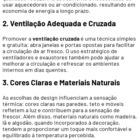
usar aquecedores ou ar-condicionado, resultando em
economia de energia a longo prazo.
2. Ventilação Adequada e Cruzada
Promover a
ventilação cruzada
é uma técnica simples
e gratuita: abra janelas e portas opostas para facilitar
a circulação de ar fresco. O uso estratégico de
ventiladores e exaustores também pode ajudar a
melhorar a circulação e refrescar os ambientes
internos em dias quentes.
3. Cores Claras e Materiais Naturais
As escolhas de design influenciam a sensação
térmica: cores claras nas paredes, teto e móveis
refletem a luz e contribuem para a sensação de
frescor. Além disso, materiais naturais como madeira,
lã e algodão, quando incorporados à decoração,
tendem a proporcionar um toque mais confortável e
equilibrado à temperatura percebida.