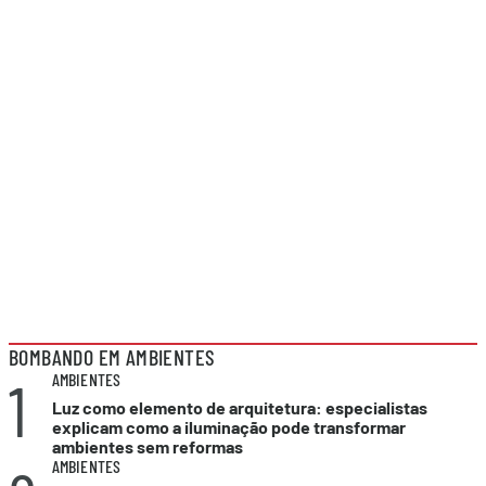
BOMBANDO EM AMBIENTES
1
AMBIENTES
Luz como elemento de arquitetura: especialistas
explicam como a iluminação pode transformar
ambientes sem reformas
AMBIENTES