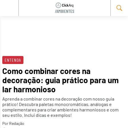
/AMBIENTES
Skip
to
content
ENTENDA
Como combinar cores na
decoração: guia prático para um
lar harmonioso
Aprenda a combinar cores na decoração com nosso guia
prático! Descubra paletas monocromáticas, análogas e
complementares para criar ambientes harmoniosos e com
seu estilo. Inclui dicas e exemplos!
Por Redação