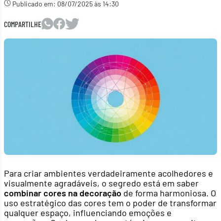
Publicado em:
08/07/2025 às 14:30
COMPARTILHE
Para criar ambientes verdadeiramente acolhedores e
visualmente agradáveis, o segredo está em saber
combinar cores na decoração
de forma harmoniosa. O
uso estratégico das cores tem o poder de transformar
qualquer espaço, influenciando emoções e