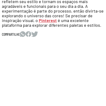
refletem seu estilo e tornam os espaços mais
agradáveis e funcionais para o seu dia a dia. A
experimentação é parte do processo, então divirta-se
explorando o universo das cores! Se precisar de
inspiração visual, o
Pinterest
é uma excelente
plataforma para explorar diferentes paletas e estilos.
COMPARTILHE