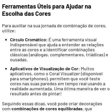
Ferramentas Úteis para Ajudar na
Escolha das Cores
Para auxiliar na sua jornada de combinação de cores,
utilize:
Círculo Cromático:
É uma ferramenta visual
indispensável que ajuda a entender as relações
entre as cores e a identificar combinações
clássicas (análogas, complementares, triádicas) e
ousadas.
Aplicativos de Visualização de Cor:
Muitos
aplicativos, como o Coral Visualizer (disponível
para smartphones), permitem que você teste
cores nas suas paredes em tempo real usando a
realidade aumentada. Uma ótima maneira de ver o
resultado antes de pintar!
Seguindo essas dicas, você pode criar decorações
com
combinações de cores equilibradas
, que