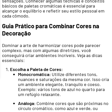
sensações. Conhecer algumas técnicas e conceitos
básicos de paletas cromáticas é essencial para
alcançar o equilíbrio e refletir seu estilo pessoal em
cada cômodo.
Guia Prático para Combinar Cores na
Decoração
Dominar a arte de harmonizar cores pode parecer
complexo, mas com algumas diretrizes, você
conseguirá criar ambientes incríveis. Veja as dicas
essenciais:
Escolha a Paleta de Cores:
Monocromática:
Utilize diferentes tons,
nuances e saturações da mesma cor. Isso cria
um ambiente elegante, tranquilo e coeso.
Exemplo: vários tons de azul no quarto para
um refúgio relaxante.
Análoga:
Combine cores que são próximas no
círculo cromático, como azul e verde, ou